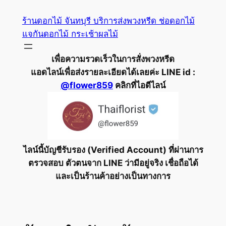
ข้าม
ร้านดอกไม้ จันทบุรี บริการส่งพวงหรีด ช่อดอกไม้
ไป
แจกันดอกไม้ กระเช้าผลไม้
ยัง
เนื้อหา
เพื่อความรวดเร็วในการสั่งพวงหรีด
แอดไลน์เพื่อส่งรายละเอียดได้เลยค่ะ LINE id :
@flower859
คลิกที่ไอดีไลน์
ไลน์นี้บัญชีรับรอง (Verified Account) ที่ผ่านการ
ตรวจสอบ ตัวตนจาก LINE ว่ามีอยู่จริง เชื่อถือได้
และเป็นร้านค้าอย่างเป็นทางการ