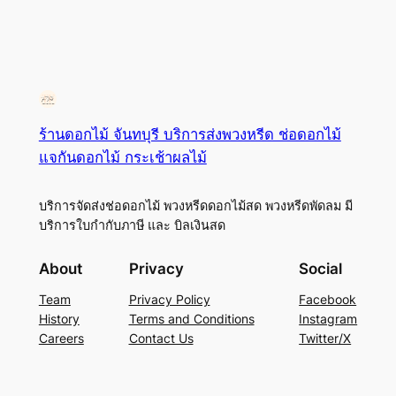
ร้านดอกไม้ จันทบุรี บริการส่งพวงหรีด ช่อดอกไม้
แจกันดอกไม้ กระเช้าผลไม้
บริการจัดส่งช่อดอกไม้ พวงหรีดดอกไม้สด พวงหรีดพัดลม มี
บริการใบกำกับภาษี และ บิลเงินสด
About
Privacy
Social
Team
Privacy Policy
Facebook
History
Terms and Conditions
Instagram
Careers
Contact Us
Twitter/X