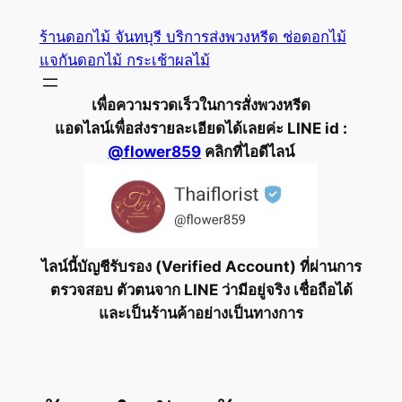
ข้าม
ร้านดอกไม้ จันทบุรี บริการส่งพวงหรีด ช่อดอกไม้
ไป
แจกันดอกไม้ กระเช้าผลไม้
ยัง
เนื้อหา
เพื่อความรวดเร็วในการสั่งพวงหรีด
แอดไลน์เพื่อส่งรายละเอียดได้เลยค่ะ LINE id :
@flower859
คลิกที่ไอดีไลน์
ไลน์นี้บัญชีรับรอง (Verified Account) ที่ผ่านการ
ตรวจสอบ ตัวตนจาก LINE ว่ามีอยู่จริง เชื่อถือได้
และเป็นร้านค้าอย่างเป็นทางการ