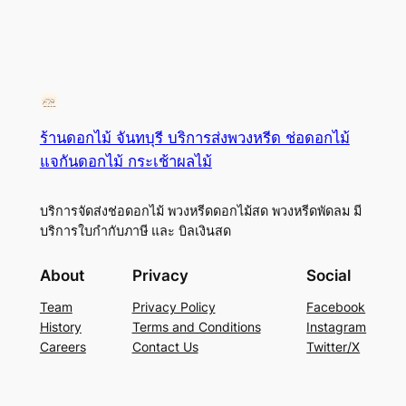
ร้านดอกไม้ จันทบุรี บริการส่งพวงหรีด ช่อดอกไม้
แจกันดอกไม้ กระเช้าผลไม้
บริการจัดส่งช่อดอกไม้ พวงหรีดดอกไม้สด พวงหรีดพัดลม มี
บริการใบกำกับภาษี และ บิลเงินสด
About
Privacy
Social
Team
Privacy Policy
Facebook
History
Terms and Conditions
Instagram
Careers
Contact Us
Twitter/X