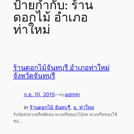
ป้ายกำกับ:
ร้าน
ดอกไม้ อำเภอ
ท่าใหม่
ร้านดอกไม้จันทบุรี อำเภอท่าใหม่
จังหวัดจันทบุรี
ก.ย. 10, 2015
—
admin
by
in
ร้านดอกไม้ จันทบุรี
, 
อ. ท่าใหม่
รับจัดส่งพวงหรีดพัดลม พวงหรีดดอกไม้สด พวงหรีดของใช้
ช่อ…