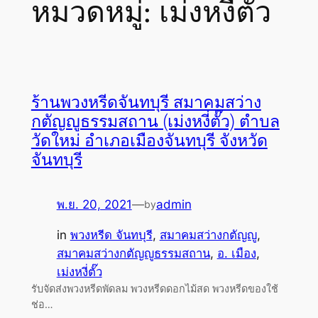
หมวดหมู่:
เม่งหงี่ตั๊ว
ร้านพวงหรีดจันทบุรี สมาคมสว่าง
กตัญญูธรรมสถาน (เม่งหงี่ตั๊ว) ตำบล
วัดใหม่ อำเภอเมืองจันทบุรี จังหวัด
จันทบุรี
พ.ย. 20, 2021
—
admin
by
in
พวงหรีด จันทบุรี
, 
สมาคมสว่างกตัญญู
, 
สมาคมสว่างกตัญญูธรรมสถาน
, 
อ. เมือง
, 
เม่งหงี่ตั๊ว
รับจัดส่งพวงหรีดพัดลม พวงหรีดดอกไม้สด พวงหรีดของใช้
ช่อ…