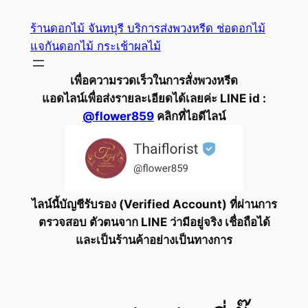
ข้าม
ร้านดอกไม้ จันทบุรี บริการส่งพวงหรีด ช่อดอกไม้
ไป
แจกันดอกไม้ กระเช้าผลไม้
ยัง
เนื้อหา
เพื่อความรวดเร็วในการสั่งพวงหรีด
แอดไลน์เพื่อส่งรายละเอียดได้เลยค่ะ LINE id :
@flower859
คลิกที่ไอดีไลน์
ไลน์นี้บัญชีรับรอง (Verified Account) ที่ผ่านการ
ตรวจสอบ ตัวตนจาก LINE ว่ามีอยู่จริง เชื่อถือได้
และเป็นร้านค้าอย่างเป็นทางการ