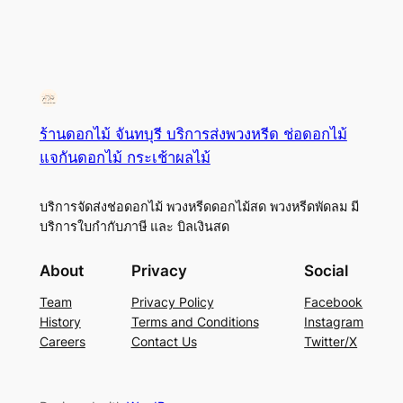
ร้านดอกไม้ จันทบุรี บริการส่งพวงหรีด ช่อดอกไม้
แจกันดอกไม้ กระเช้าผลไม้
บริการจัดส่งช่อดอกไม้ พวงหรีดดอกไม้สด พวงหรีดพัดลม มี
บริการใบกำกับภาษี และ บิลเงินสด
About
Privacy
Social
Team
Privacy Policy
Facebook
History
Terms and Conditions
Instagram
Careers
Contact Us
Twitter/X