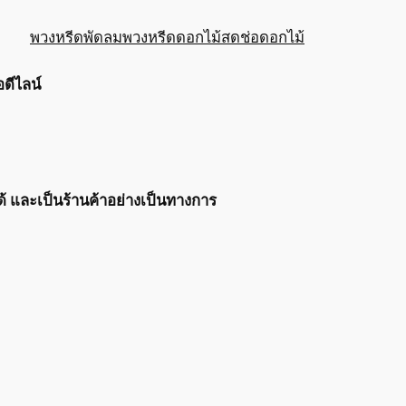
พวงหรีดพัดลม
พวงหรีดดอกไม้สด
ช่อดอกไม้
อดีไลน์
ได้ และเป็นร้านค้าอย่างเป็นทางการ