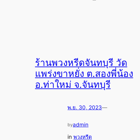
ร้านพวงหรีดจันทบุรี วัด
แพร่งขาหยั่ง ต.สองพี่น้อง
อ.ท่าใหม่ จ.จันทบุรี
พ.ย. 30, 2023
—
admin
by
in
พวงหรีด