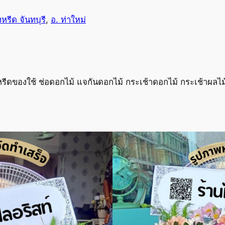
หรีด จันทบุรี
, 
อ. ท่าใหม่
ดของใช้ ช่อดอกไม้ แจกันดอกไม้ กระเช้าดอกไม้ กระเช้าผลไม้ จั