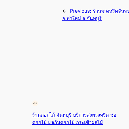
←
Previous:
ร้านพวงหรีดจันทบุ
อ.ท่าใหม่ จ.จันทบุรี
ร้านดอกไม้ จันทบุรี บริการส่งพวงหรีด ช่อ
ดอกไม้ แจกันดอกไม้ กระเช้าผลไม้