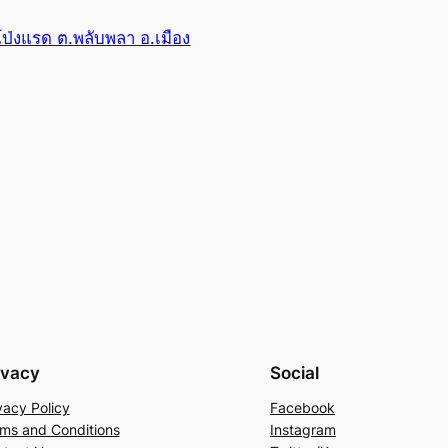
ดโป่งแรด ต.พลับพลา อ.เมือง
ivacy
Social
vacy Policy
Facebook
ms and Conditions
Instagram