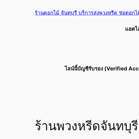
ข้าม
ร้านดอกไม้ จันทบุรี บริการส่งพวงหรีด ช่อดอกไ
ไป
ยัง
แอดไลน
เนื้อหา
ไลน์นี้บัญชีรับรอง (Verified Acc
ร้านพวงหรีดจันทบุรี 