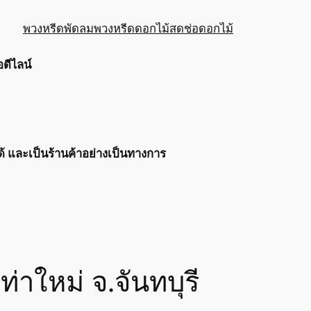
พวงหรีดพัดลม
พวงหรีดดอกไม้สด
ช่อดอกไม้
อดีไลน์
ได้ และเป็นร้านค้าอย่างเป็นทางการ
ท่าใหม่ จ.จันทบุรี